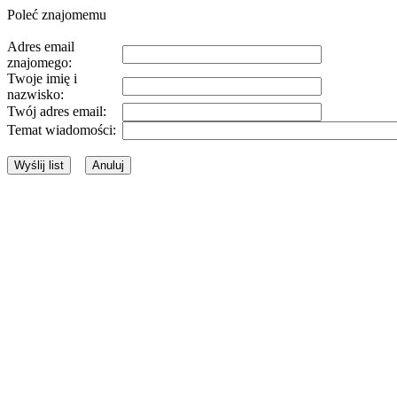
Poleć znajomemu
Adres email
znajomego:
Twoje imię i
nazwisko:
Twój adres email:
Temat wiadomości: