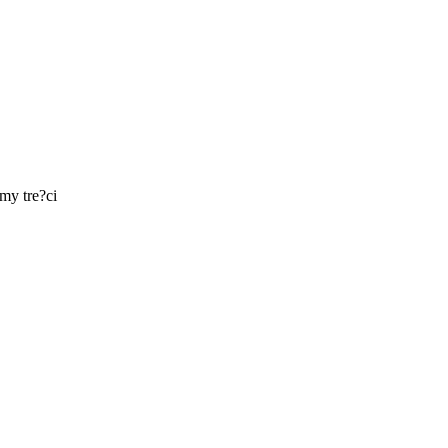
y tre?ci